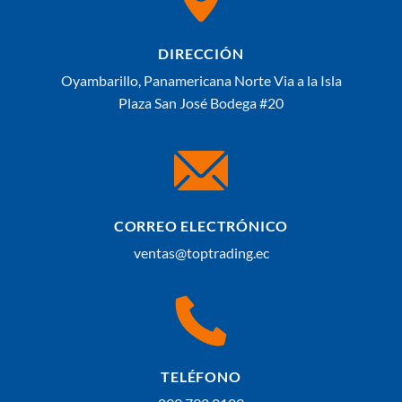
DIRECCIÓN
Oyambarillo, Panamericana Norte Via a la Isla
Plaza San José Bodega #20
CORREO ELECTRÓNICO
ventas@toptrading.ec
TELÉFONO