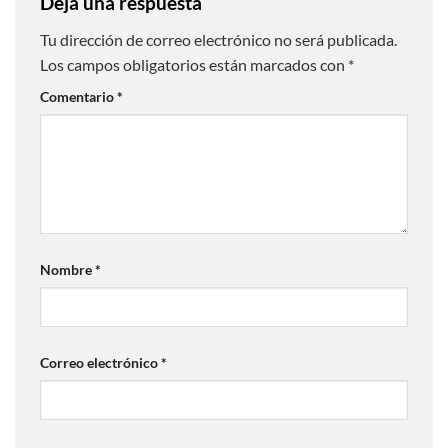
Deja una respuesta
Tu dirección de correo electrónico no será publicada.
Los campos obligatorios están marcados con
*
Comentario
*
Nombre
*
Correo electrónico
*