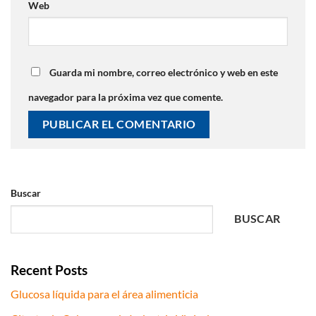
Web
Guarda mi nombre, correo electrónico y web en este
navegador para la próxima vez que comente.
Buscar
BUSCAR
Recent Posts
Glucosa líquida para el área alimenticia