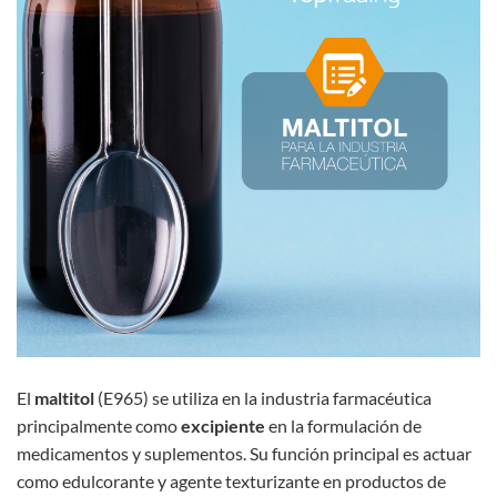
El
maltitol
(E965) se utiliza en la industria farmacéutica
principalmente como
excipiente
en la formulación de
medicamentos y suplementos. Su función principal es actuar
como edulcorante y agente texturizante en productos de