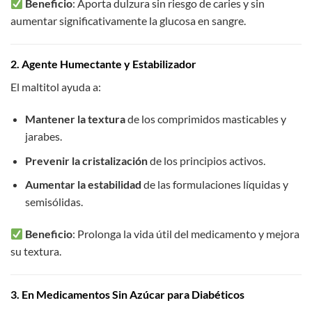
Beneficio
: Aporta dulzura sin riesgo de caries y sin
aumentar significativamente la glucosa en sangre.
2. Agente Humectante y Estabilizador
El maltitol ayuda a:
Mantener la textura
de los comprimidos masticables y
jarabes.
Prevenir la cristalización
de los principios activos.
Aumentar la estabilidad
de las formulaciones líquidas y
semisólidas.
Beneficio
: Prolonga la vida útil del medicamento y mejora
su textura.
3. En Medicamentos Sin Azúcar para Diabéticos