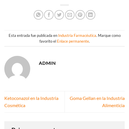
Esta entrada fue publicada en
Industria Farmacéutica
. Marque como
favorito el
Enlace permanente
.
ADMIN
Ketoconazol en la Industria
Goma Gellan en la Industria
Cosmética
Alimenticia