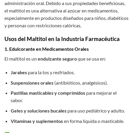
administración oral. Debido a sus propiedades beneficiosas,
el maltitol es una alternativa al azúcar en medicamentos,
especialmente en productos diseñados para niños, diabéticos
y personas con restricciones calóricas.
Usos del Maltitol en la Industria Farmacéutica
1. Edulcorante en Medicamentos Orales
El maltitol es un
endulzante seguro
que se usa en:
Jarabes
para la tos y resfriados.
Suspensiones orales
(antibióticos, analgésicos).
Pastillas masticables y comprimidos
para mejorar el
sabor.
Geles y soluciones bucales
para uso pediátrico y adulto.
Vitaminas y suplementos
en forma líquida o masticable.